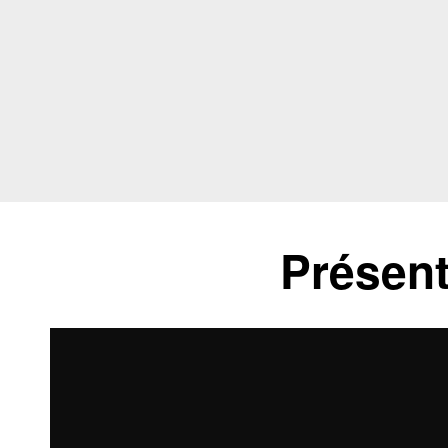
Présent