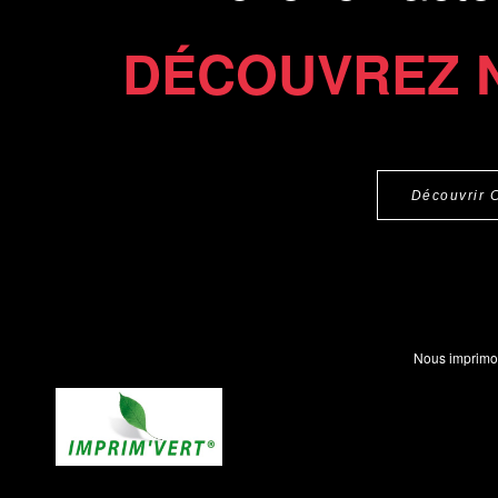
DÉCOUVREZ 
Découvrir 
Nous imprimo