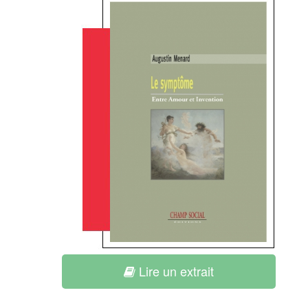
Lire un extrait