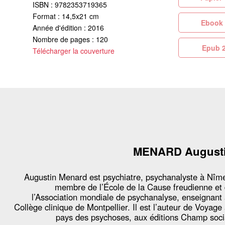
ISBN : 9782353719365
Format : 14,5x21 cm
Eb
Année d'édition : 2016
Nombre de pages : 120
Ep
Télécharger la couverture
MENARD August
Augustin Menard est psychiatre, psychanalyste à Nîm
membre de l’École de la Cause freudienne et
l’Association mondiale de psychanalyse, enseignant
Collège clinique de Montpellier. Il est l’auteur de Voyage
pays des psychoses, aux éditions Champ soci