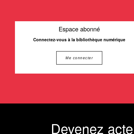
Espace abonné
Connectez-vous à la bibliothèque numérique
Me connecter
Devenez acte