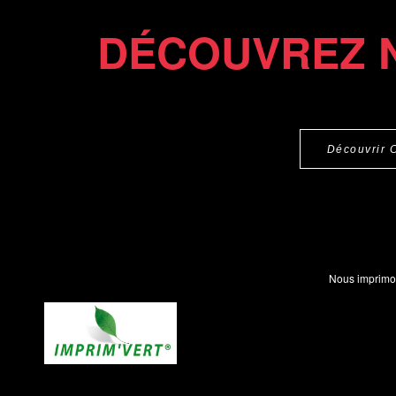
DÉCOUVREZ 
Découvrir 
Nous imprimo