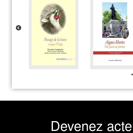
Devenez acte