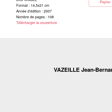
Pa
Format : 14,5x21 cm
Année d'édition : 2007
Nombre de pages : 108
Télécharger la couverture
VAZEILLE Jean-Berna