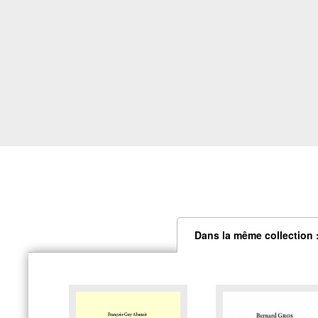
Dans la même collection 