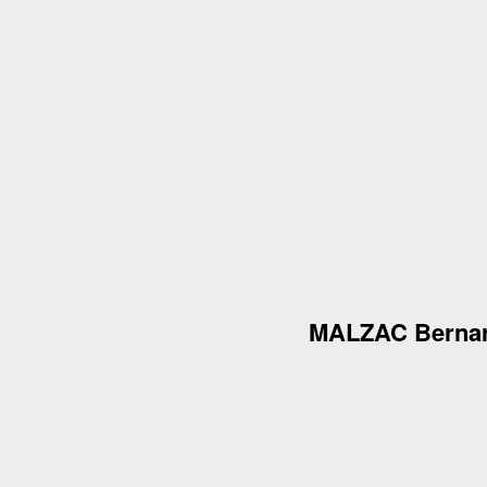
MALZAC Berna