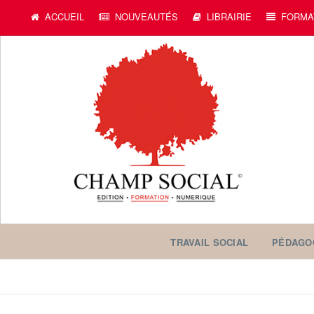
ACCUEIL
NOUVEAUTÉS
LIBRAIRIE
FORMA
TRAVAIL SOCIAL
PÉDAGO