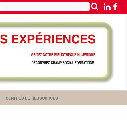
CENTRES DE RESSOURCES