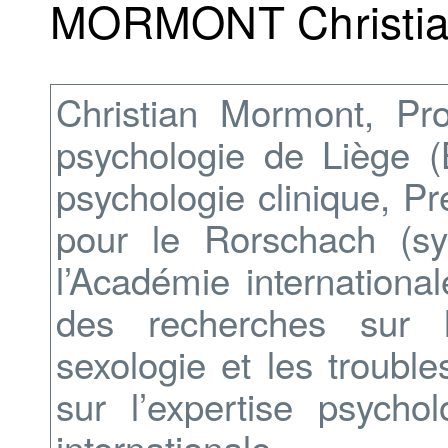
MORMONT Christi
Christian Mormont, Pro
psychologie de Liège (
psychologie clinique, P
pour le Rorschach (sy
l’Académie internationa
des recherches sur l
sexologie et les trouble
sur l’expertise psycho
internationale.