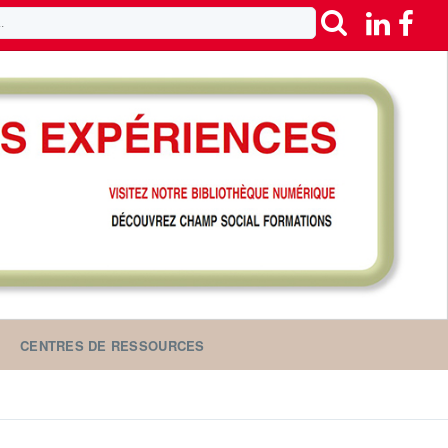
CENTRES DE RESSOURCES