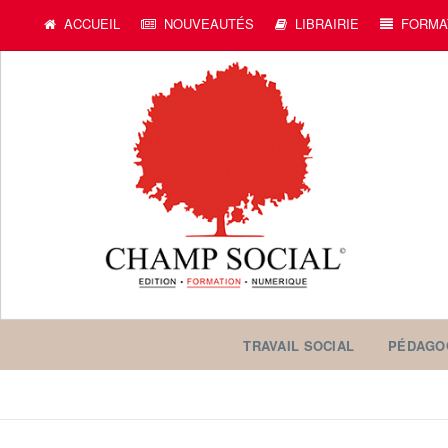
ACCUEIL
NOUVEAUTÉS
LIBRAIRIE
FORMA
TRAVAIL SOCIAL
PÉDAGO