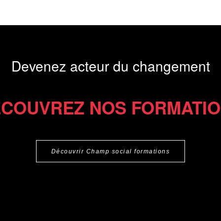
Devenez acteur du changement
COUVREZ NOS FORMATI
Découvrir Champ social formations