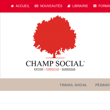
ACCUEIL
NOUVEAUTÉS
LIBRAIRIE
FORMA
TRAVAIL SOCIAL
PÉDAGO