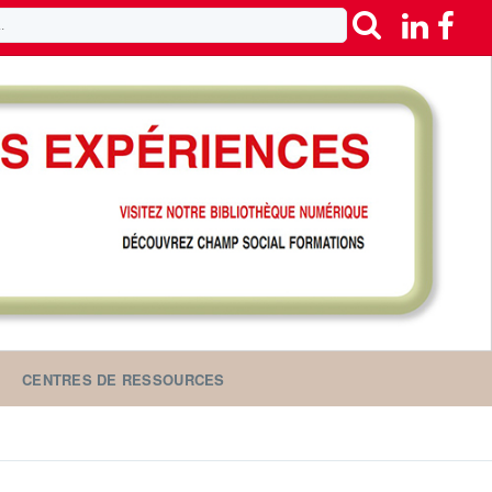
CENTRES DE RESSOURCES