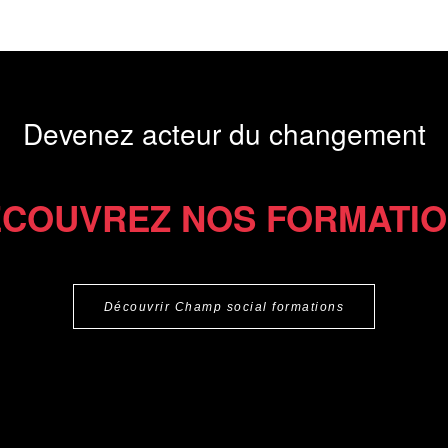
Devenez acteur du changement
COUVREZ NOS FORMATI
Découvrir Champ social formations