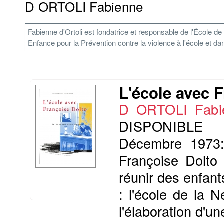
D ORTOLI Fabienne
Fabienne d'Ortoli est fondatrice et responsable de l'École de
Enfance pour la Prévention contre la violence à l'école et dans
L'école avec 
D ORTOLI Fabi
DISPONIBLE
Décembre 1973:
Françoise Dolto
réunir des enfant
: l'école de la N
l'élaboration d'