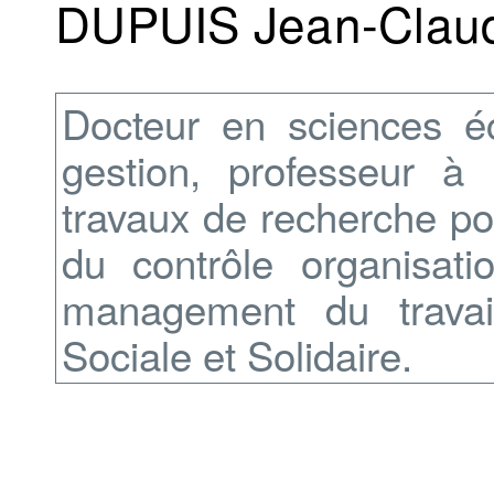
DUPUIS Jean-Clau
Docteur en sciences 
gestion, professeur à 
travaux de recherche por
du contrôle organisat
management du trava
Sociale et Solidaire.