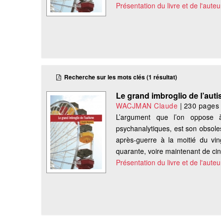
Présentation du livre et de l'auteu
Recherche sur les mots clés (1 résultat)
Le grand imbroglio de l’aut
WACJMAN Claude
|
230 pages
L’argument que l’on oppose à
psychanalytiques, est son obsole
après-guerre à la moitié du vin
quarante, voire maintenant de cin
Présentation du livre et de l'auteu