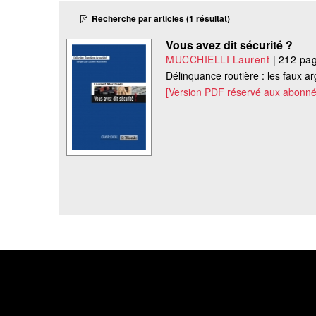
Recherche par articles (1 résultat)
Vous avez dit sécurité ?
MUCCHIELLI Laurent
|
212 pa
Délinquance routière : les faux
[Version PDF réservé aux abonné