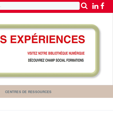
CENTRES DE RESSOURCES