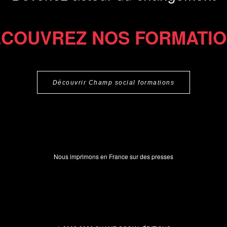
COUVREZ NOS FORMATI
Découvrir Champ social formations
Nous imprimons en France sur des presses