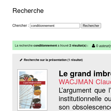
Recherche
Chercher :
La recherche
conditionnement
a trouvé
2 résultat(s) :
0 auteur(
Recherche sur la présentation (1 résultat)
Le grand imbr
WACJMAN Clau
L’argument que l
institutionnelle
son obsolescence