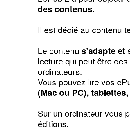
des contenus.
Il est dédié au contenu t
Le contenu
s'adapte et
lecture qui peut être de
ordinateurs.
Vous pouvez lire vos ePu
(Mac ou PC), tablettes
Sur un ordinateur vous p
éditions
.