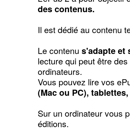
des contenus.
Il est dédié au contenu t
Le contenu
s'adapte et
lecture qui peut être de
ordinateurs.
Vous pouvez lire vos ePu
(Mac ou PC), tablettes
Sur un ordinateur vous p
éditions
.