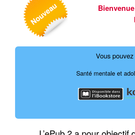
Bienvenue
Vous pouvez 
Santé mentale et adol
L’ePub 2 a pour objectif 