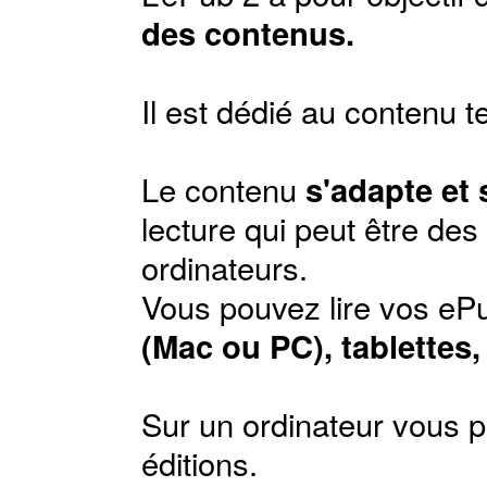
des contenus.
Il est dédié au contenu t
Le contenu
s'adapte et
lecture qui peut être de
ordinateurs.
Vous pouvez lire vos ePu
(Mac ou PC), tablettes
Sur un ordinateur vous p
éditions
.