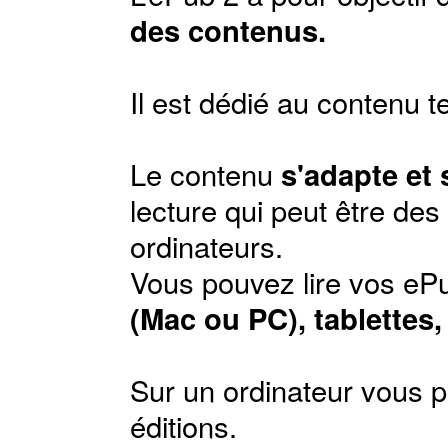
des contenus.
Il est dédié au contenu t
Le contenu
s'adapte et
lecture qui peut être de
ordinateurs.
Vous pouvez lire vos ePu
(Mac ou PC), tablettes
Sur un ordinateur vous p
éditions
.