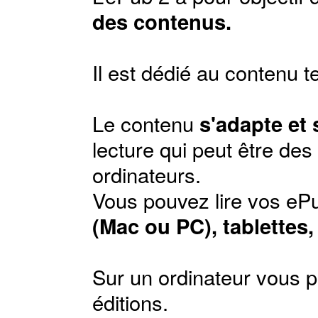
des contenus.
Il est dédié au contenu t
Le contenu
s'adapte et
lecture qui peut être de
ordinateurs.
Vous pouvez lire vos ePu
(Mac ou PC), tablettes
Sur un ordinateur vous p
éditions
.