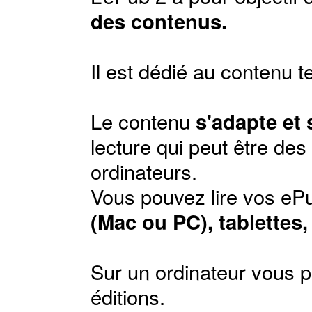
des contenus.
Il est dédié au contenu t
Le contenu
s'adapte et
lecture qui peut être de
ordinateurs.
Vous pouvez lire vos ePu
(Mac ou PC), tablettes
Sur un ordinateur vous p
éditions
.