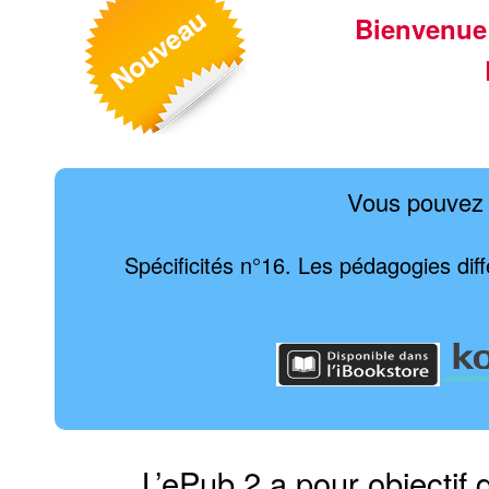
Bienvenue
Vous pouvez 
Spécificités n°16. Les pédagogies diff
L’ePub 2 a pour objectif 