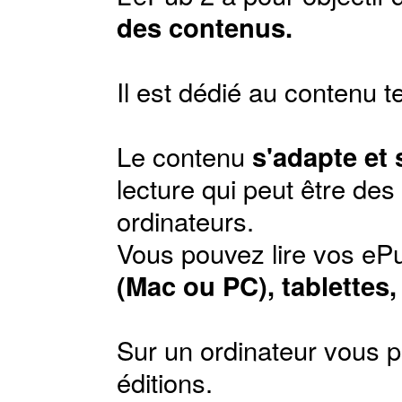
des contenus.
Il est dédié au contenu t
Le contenu
s'adapte et
lecture qui peut être de
ordinateurs.
Vous pouvez lire vos ePu
(Mac ou PC), tablettes
Sur un ordinateur vous p
éditions
.