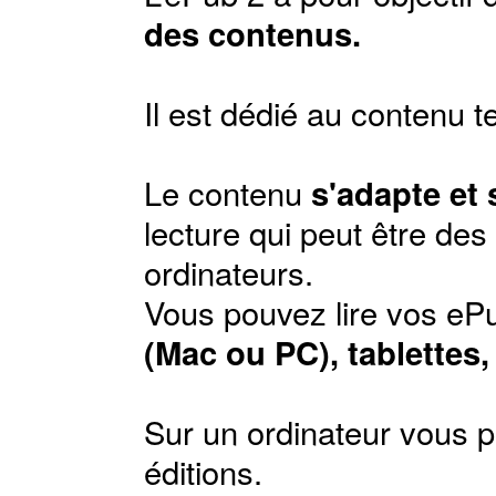
des contenus.
Il est dédié au contenu t
Le contenu
s'adapte et
lecture qui peut être de
ordinateurs.
Vous pouvez lire vos ePu
(Mac ou PC), tablettes
Sur un ordinateur vous p
éditions
.