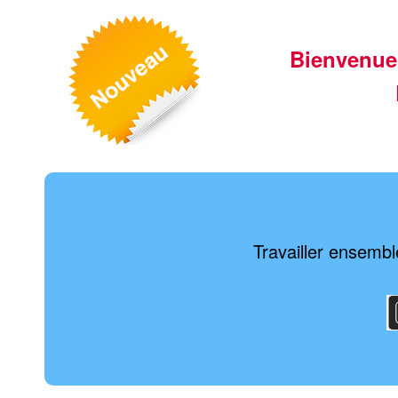
Bienvenue
Travailler ensemble