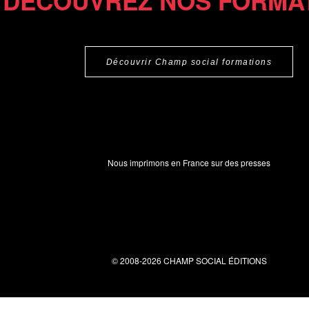
DÉCOUVREZ NOS FORMA
Découvrir Champ social formations
Nous imprimons en France sur des presses
© 2008-2026 CHAMP SOCIAL ÉDITIONS