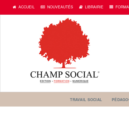
ACCUEIL
NOUVEAUTÉS
LIBRAIRIE
FORMA
TRAVAIL SOCIAL
PÉDAGO