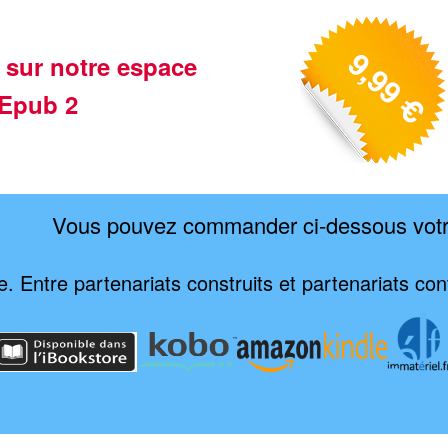
 sur notre espace
Epub 2
Vous pouvez commander ci-dessous vot
. Entre partenariats construits et partenariats cont