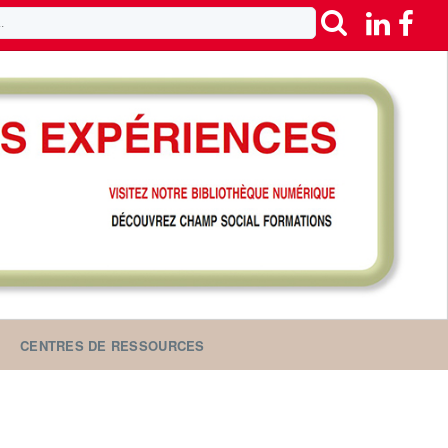
CENTRES DE RESSOURCES