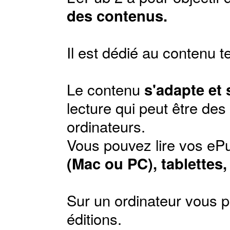
des contenus.
Il est dédié au contenu t
Le contenu
s'adapte et
lecture qui peut être de
ordinateurs.
Vous pouvez lire vos ePu
(Mac ou PC), tablettes
Sur un ordinateur vous p
éditions
.