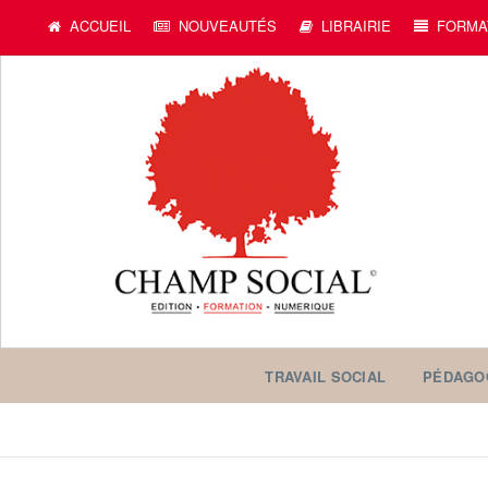
ACCUEIL
NOUVEAUTÉS
LIBRAIRIE
FORMA
TRAVAIL SOCIAL
PÉDAGO