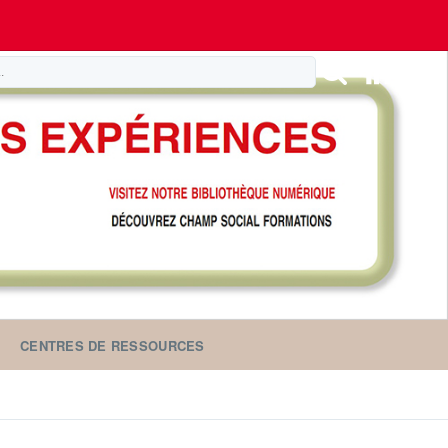
CENTRES DE RESSOURCES