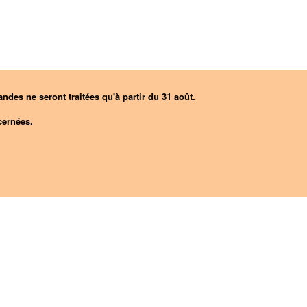
ndes ne seront traitées qu'à partir du 31 août.
ernées.