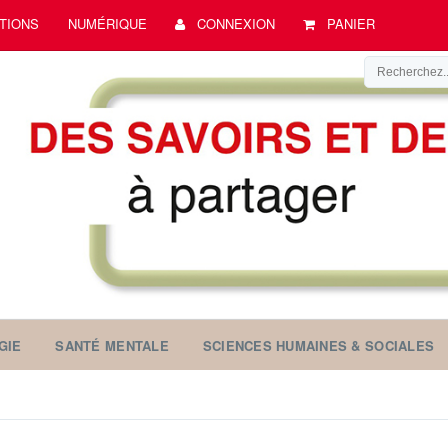
TIONS
NUMÉRIQUE
CONNEXION
PANIER
GIE
SANTÉ MENTALE
SCIENCES HUMAINES & SOCIALES