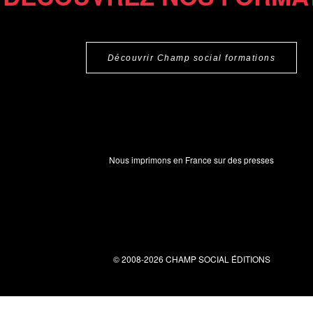
Découvrir Champ social formations
Nous imprimons en France sur des presses
© 2008-2026 CHAMP SOCIAL ÉDITIONS