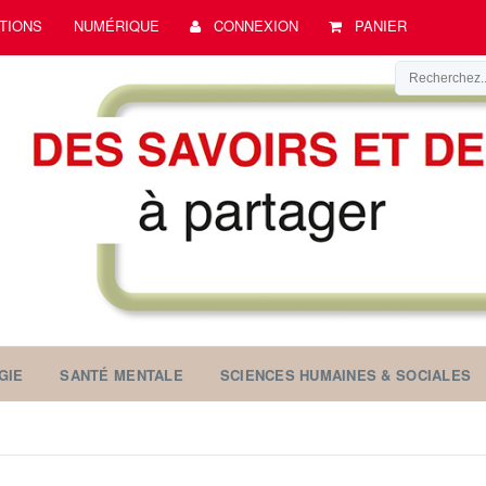
TIONS
NUMÉRIQUE
CONNEXION
PANIER
GIE
SANTÉ MENTALE
SCIENCES HUMAINES & SOCIALES