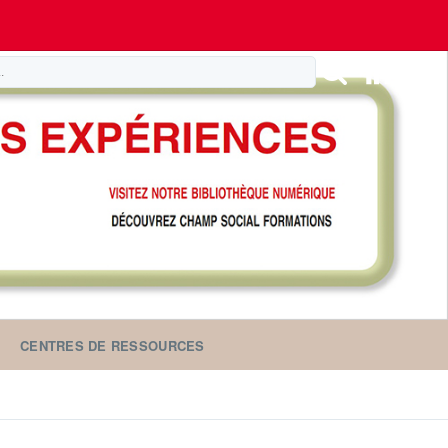
CENTRES DE RESSOURCES