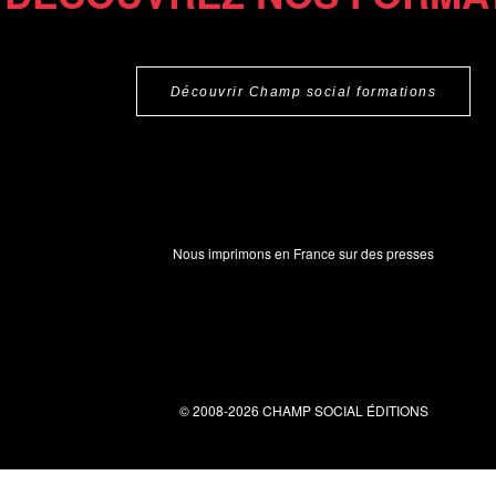
Découvrir Champ social formations
Nous imprimons en France sur des presses
© 2008-2026 CHAMP SOCIAL ÉDITIONS