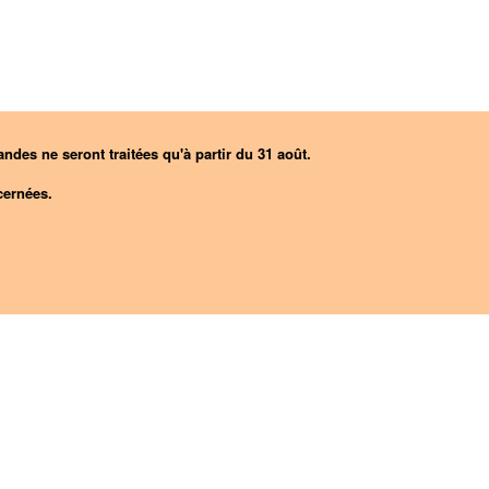
ndes ne seront traitées qu'à partir du 31 août.
ernées.