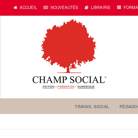
ACCUEIL
NOUVEAUTÉS
LIBRAIRIE
FORMA
TRAVAIL SOCIAL
PÉDAGO