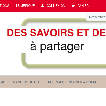
TIONS
NUMÉRIQUE
CONNEXION
PANIER
GIE
SANTÉ MENTALE
SCIENCES HUMAINES & SOCIALES