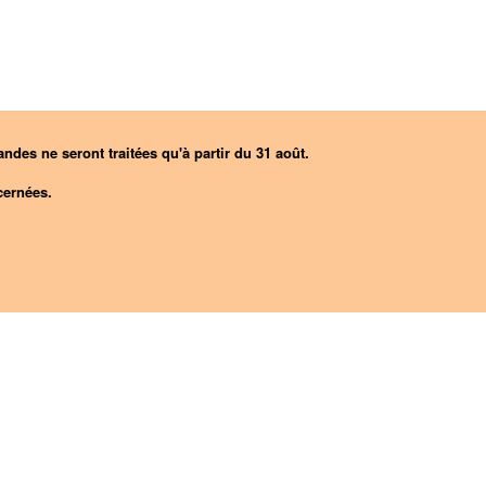
ndes ne seront traitées qu'à partir du 31 août.
ernées.