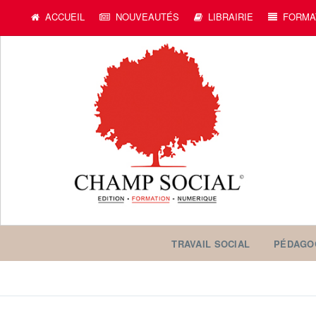
ACCUEIL
NOUVEAUTÉS
LIBRAIRIE
FORMA
TRAVAIL SOCIAL
PÉDAGO