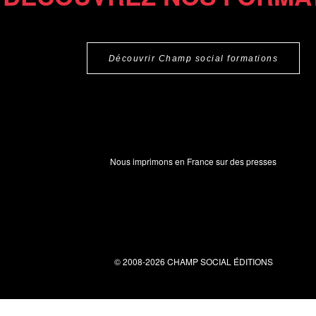
Découvrir Champ social formations
Nous imprimons en France sur des presses
© 2008-2026 CHAMP SOCIAL ÉDITIONS