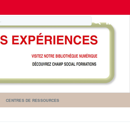
CENTRES DE RESSOURCES