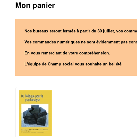
Mon panier
Nos bureaux seront fermés à partir du 30 juillet, vos comma
Vos commandes numériques ne sont évidemment pas conc
En vous remerciant de votre compréhension.
L'équipe de Champ social vous souhaite un bel été.