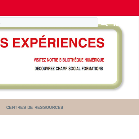
CENTRES DE RESSOURCES