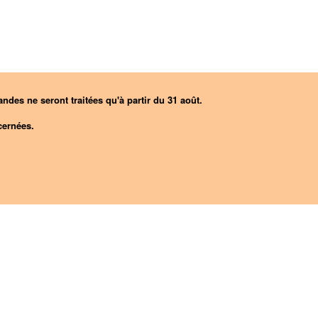
ndes ne seront traitées qu'à partir du 31 août.
ernées.