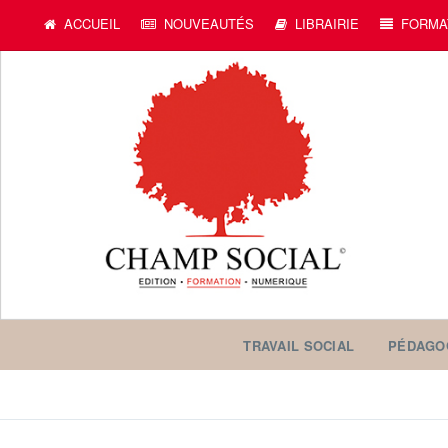
ACCUEIL
NOUVEAUTÉS
LIBRAIRIE
FORMA
TRAVAIL SOCIAL
PÉDAGO