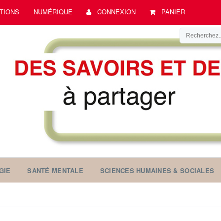
TIONS
NUMÉRIQUE
CONNEXION
PANIER
GIE
SANTÉ MENTALE
SCIENCES HUMAINES & SOCIALES