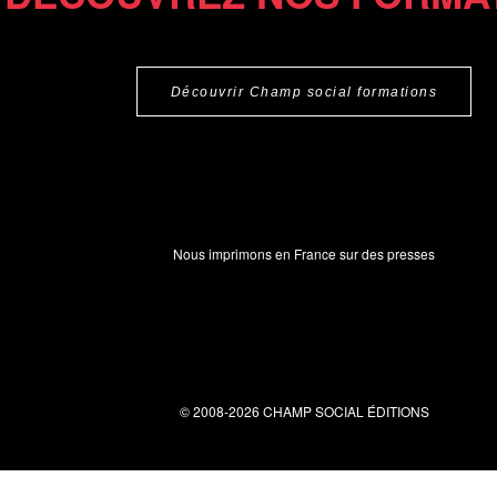
Découvrir Champ social formations
Nous imprimons en France sur des presses
© 2008-2026 CHAMP SOCIAL ÉDITIONS