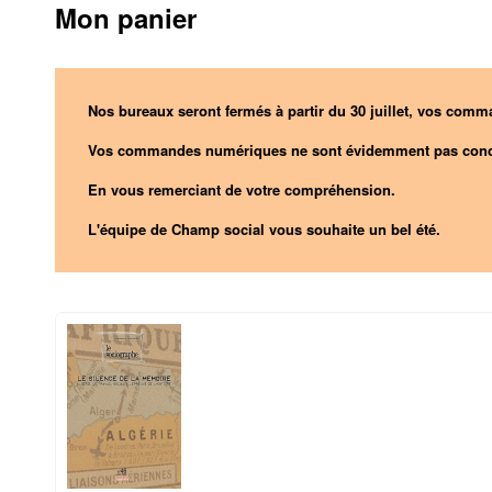
Mon panier
Nos bureaux seront fermés à partir du 30 juillet, vos comma
Vos commandes numériques ne sont évidemment pas conc
En vous remerciant de votre compréhension.
L'équipe de Champ social vous souhaite un bel été.