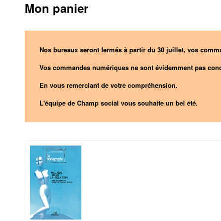
Mon panier
Nos bureaux seront fermés à partir du 30 juillet, vos comma
Vos commandes numériques ne sont évidemment pas conc
En vous remerciant de votre compréhension.
L'équipe de Champ social vous souhaite un bel été.