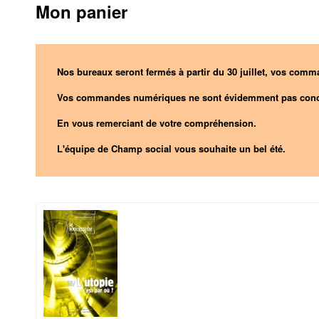
Mon panier
Nos bureaux seront fermés à partir du 30 juillet, vos comma
Vos commandes numériques ne sont évidemment pas conc
En vous remerciant de votre compréhension.
L'équipe de Champ social vous souhaite un bel été.