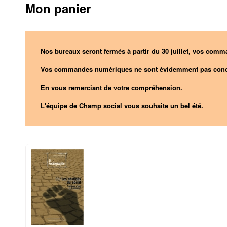
Mon panier
Nos bureaux seront fermés à partir du 30 juillet, vos comma
Vos commandes numériques ne sont évidemment pas conc
En vous remerciant de votre compréhension.
L'équipe de Champ social vous souhaite un bel été.