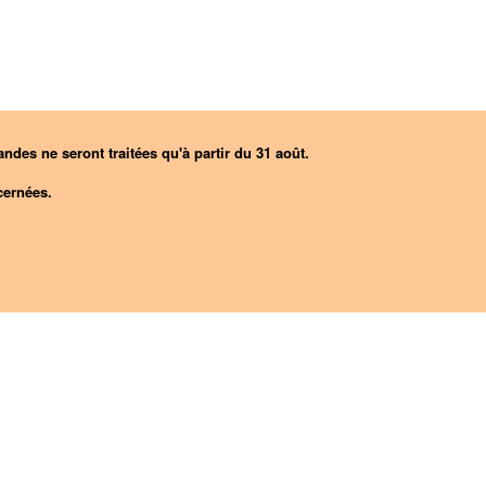
ndes ne seront traitées qu'à partir du 31 août.
ernées.