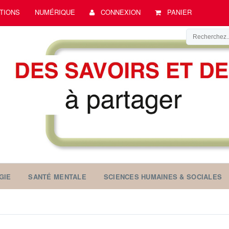
TIONS
NUMÉRIQUE
CONNEXION
PANIER
GIE
SANTÉ MENTALE
SCIENCES HUMAINES & SOCIALES