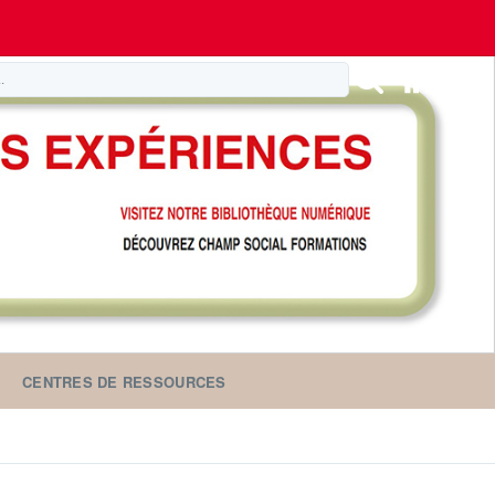
CENTRES DE RESSOURCES