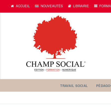
ACCUEIL
NOUVEAUTÉS
LIBRAIRIE
FORMA
TRAVAIL SOCIAL
PÉDAGO