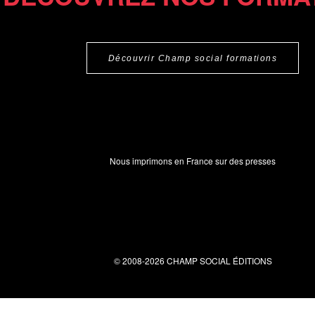
Découvrir Champ social formations
Nous imprimons en France sur des presses
© 2008-2026 CHAMP SOCIAL ÉDITIONS