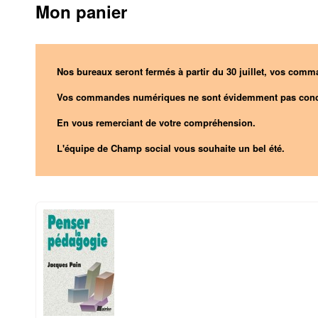
Mon panier
Nos bureaux seront fermés à partir du 30 juillet, vos comma
Vos commandes numériques ne sont évidemment pas conc
En vous remerciant de votre compréhension.
L'équipe de Champ social vous souhaite un bel été.