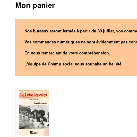
Mon panier
Nos bureaux seront fermés à partir du 30 juillet, vos comma
Vos commandes numériques ne sont évidemment pas conc
En vous remerciant de votre compréhension.
L'équipe de Champ social vous souhaite un bel été.