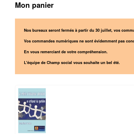
Mon panier
Nos bureaux seront fermés à partir du 30 juillet, vos comma
Vos commandes numériques ne sont évidemment pas conc
En vous remerciant de votre compréhension.
L'équipe de Champ social vous souhaite un bel été.