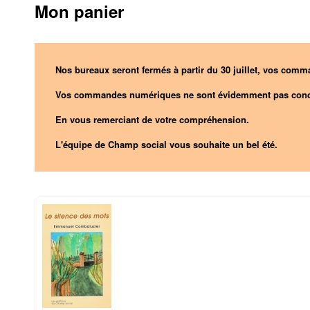
Mon panier
Nos bureaux seront fermés à partir du 30 juillet, vos comma
Vos commandes numériques ne sont évidemment pas conc
En vous remerciant de votre compréhension.
L'équipe de Champ social vous souhaite un bel été.