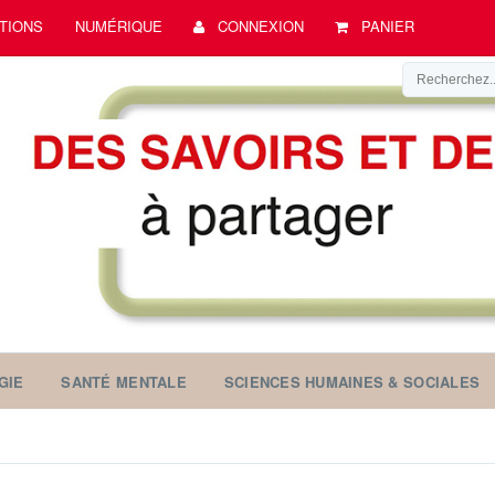
TIONS
NUMÉRIQUE
CONNEXION
PANIER
GIE
SANTÉ MENTALE
SCIENCES HUMAINES & SOCIALES