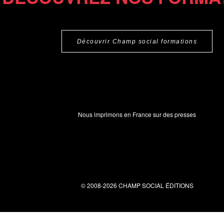
Découvrir Champ social formations
Nous imprimons en France sur des presses
© 2008-2026 CHAMP SOCIAL ÉDITIONS