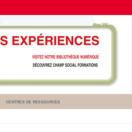
CENTRES DE RESSOURCES