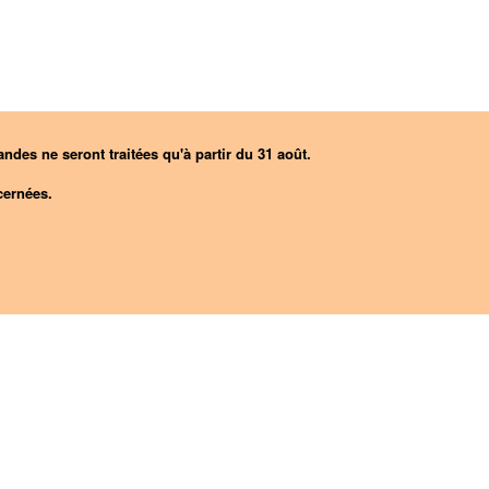
ndes ne seront traitées qu'à partir du 31 août.
ernées.