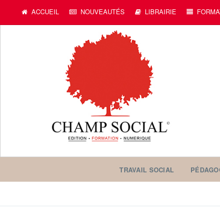
ACCUEIL
NOUVEAUTÉS
LIBRAIRIE
FORMA
TRAVAIL SOCIAL
PÉDAGO