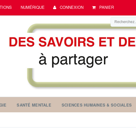
TIONS
NUMÉRIQUE
CONNEXION
PANIER
GIE
SANTÉ MENTALE
SCIENCES HUMAINES & SOCIALES