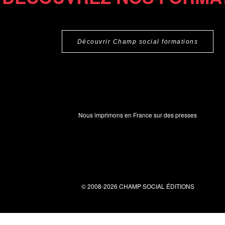
Découvrir Champ social formations
Nous imprimons en France sur des presses
© 2008-2026 CHAMP SOCIAL ÉDITIONS