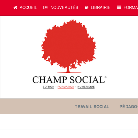
ACCUEIL
NOUVEAUTÉS
LIBRAIRIE
FORMA
TRAVAIL SOCIAL
PÉDAGO