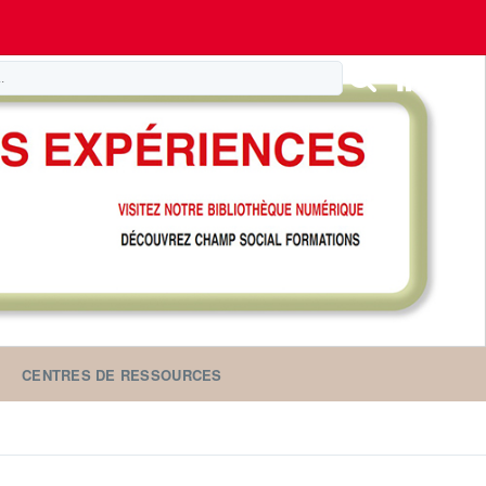
CENTRES DE RESSOURCES