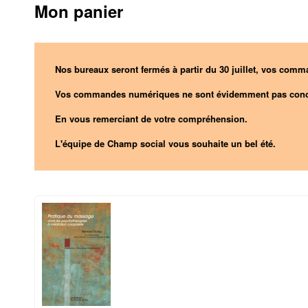
Mon panier
Nos bureaux seront fermés à partir du 30 juillet, vos comma
Vos commandes numériques ne sont évidemment pas conc
En vous remerciant de votre compréhension.
L'équipe de Champ social vous souhaite un bel été.