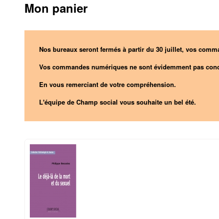
Mon panier
Nos bureaux seront fermés à partir du 30 juillet, vos comma
Vos commandes numériques ne sont évidemment pas conc
En vous remerciant de votre compréhension.
L'équipe de Champ social vous souhaite un bel été.