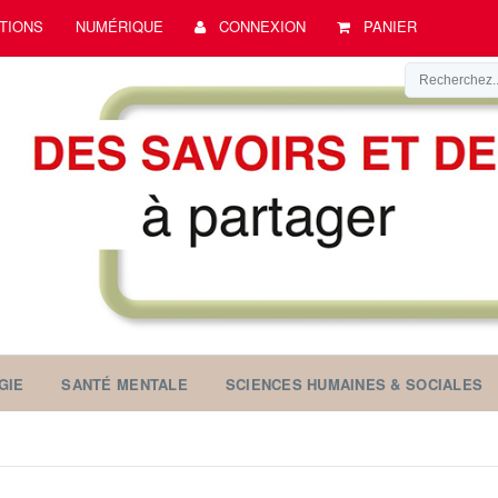
TIONS
NUMÉRIQUE
CONNEXION
PANIER
GIE
SANTÉ MENTALE
SCIENCES HUMAINES & SOCIALES