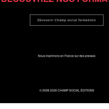
Découvrir Champ social formations
Nous imprimons en France sur des presses
© 2008-2026 CHAMP SOCIAL ÉDITIONS