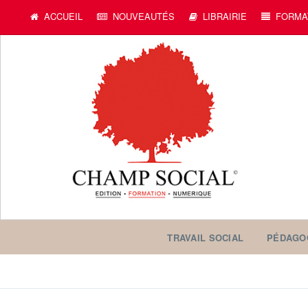
ACCUEIL
NOUVEAUTÉS
LIBRAIRIE
FORMA
TRAVAIL SOCIAL
PÉDAGO