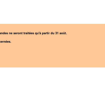
ndes ne seront traitées qu'à partir du 31 août.
ernées.