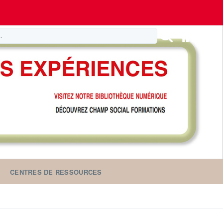
CENTRES DE RESSOURCES