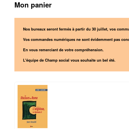
Mon panier
Nos bureaux seront fermés à partir du 30 juillet, vos comma
Vos commandes numériques ne sont évidemment pas conc
En vous remerciant de votre compréhension.
L'équipe de Champ social vous souhaite un bel été.