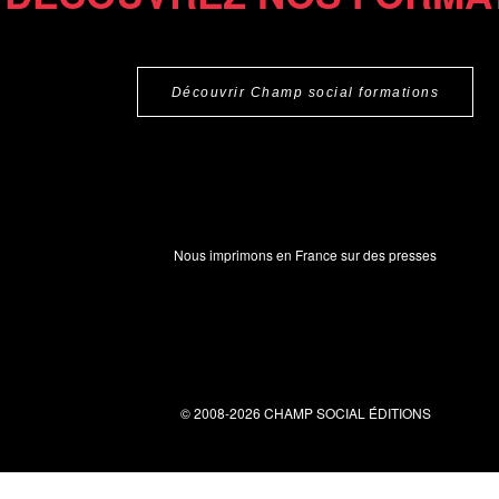
Découvrir Champ social formations
Nous imprimons en France sur des presses
© 2008-2026 CHAMP SOCIAL ÉDITIONS