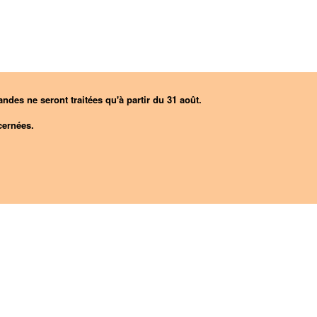
ndes ne seront traitées qu'à partir du 31 août.
ernées.