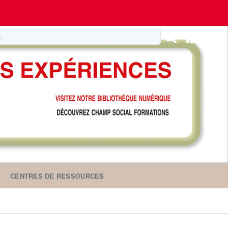
CENTRES DE RESSOURCES