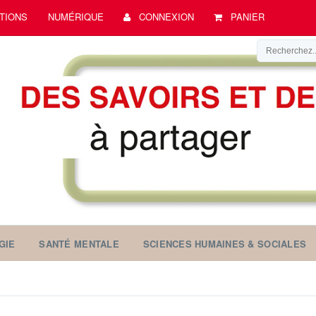
TIONS
NUMÉRIQUE
CONNEXION
PANIER
GIE
SANTÉ MENTALE
SCIENCES HUMAINES & SOCIALES