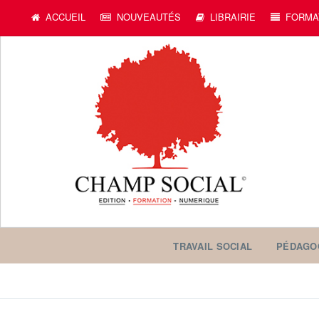
ACCUEIL
NOUVEAUTÉS
LIBRAIRIE
FORMA
TRAVAIL SOCIAL
PÉDAGO