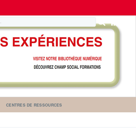
CENTRES DE RESSOURCES