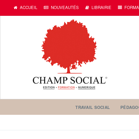
ACCUEIL
NOUVEAUTÉS
LIBRAIRIE
FORMA
TRAVAIL SOCIAL
PÉDAGO