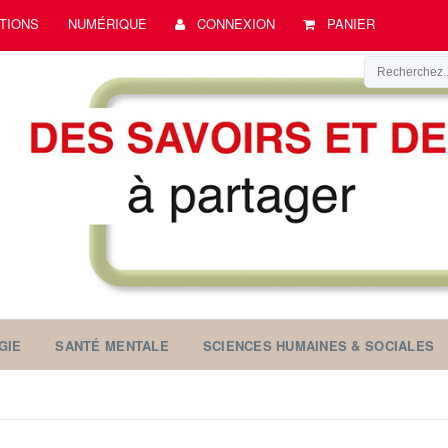
TIONS
NUMÉRIQUE
CONNEXION
PANIER
GIE
SANTÉ MENTALE
SCIENCES HUMAINES & SOCIALES