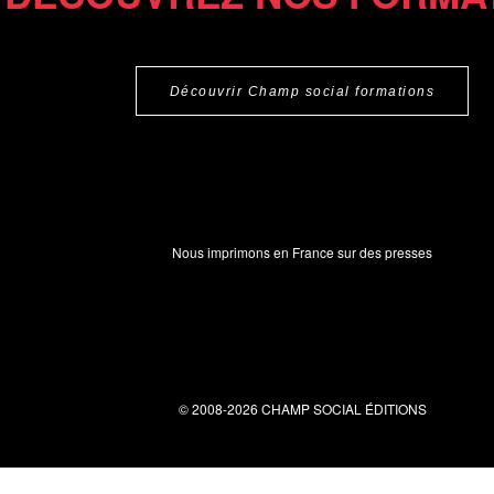
Découvrir Champ social formations
Nous imprimons en France sur des presses
© 2008-2026 CHAMP SOCIAL ÉDITIONS