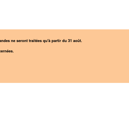
ndes ne seront traitées qu'à partir du 31 août.
ernées.