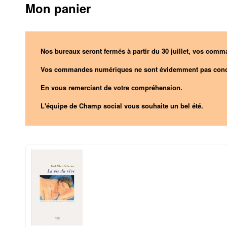
Mon panier
Nos bureaux seront fermés à partir du 30 juillet, vos comma
Vos commandes numériques ne sont évidemment pas conc
En vous remerciant de votre compréhension.
L'équipe de Champ social vous souhaite un bel été.