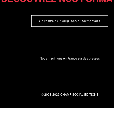
Découvrir Champ social formations
Nous imprimons en France sur des presses
© 2008-2026 CHAMP SOCIAL ÉDITIONS