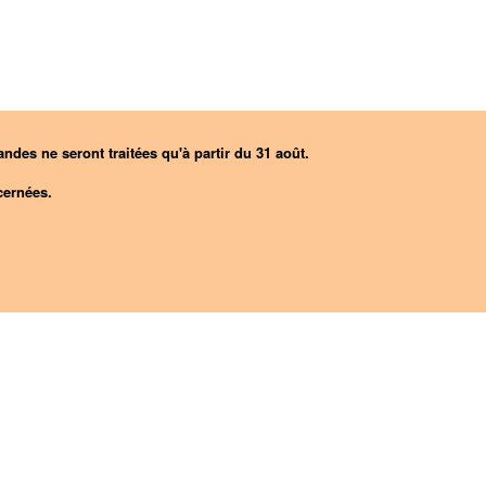
ndes ne seront traitées qu'à partir du 31 août.
ernées.