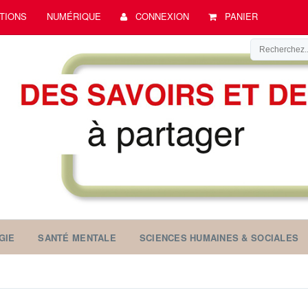
TIONS
NUMÉRIQUE
CONNEXION
PANIER
GIE
SANTÉ MENTALE
SCIENCES HUMAINES & SOCIALES