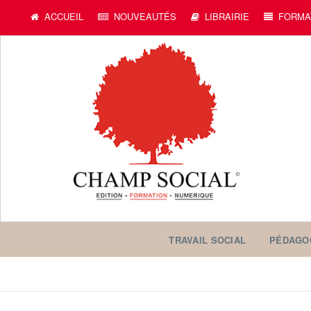
ACCUEIL
NOUVEAUTÉS
LIBRAIRIE
FORMA
TRAVAIL SOCIAL
PÉDAGO