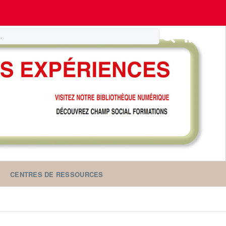
CENTRES DE RESSOURCES