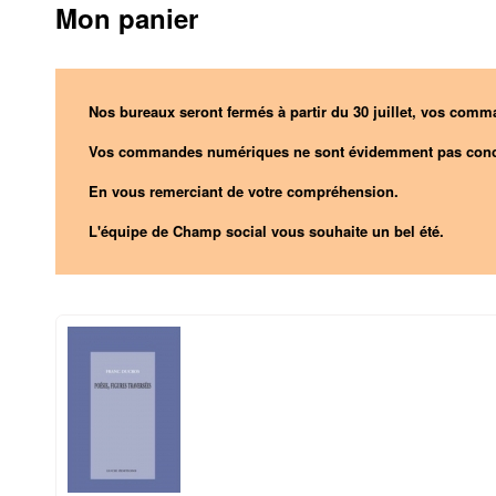
Mon panier
Nos bureaux seront fermés à partir du 30 juillet, vos comma
Vos commandes numériques ne sont évidemment pas conc
En vous remerciant de votre compréhension.
L'équipe de Champ social vous souhaite un bel été.