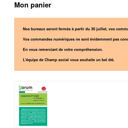
Mon panier
Nos bureaux seront fermés à partir du 30 juillet, vos comma
Vos commandes numériques ne sont évidemment pas conc
En vous remerciant de votre compréhension.
L'équipe de Champ social vous souhaite un bel été.