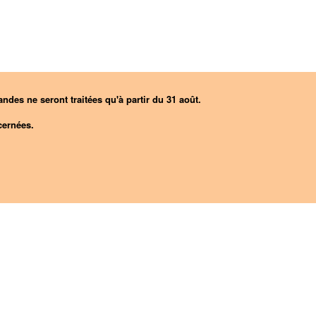
ndes ne seront traitées qu'à partir du 31 août.
ernées.