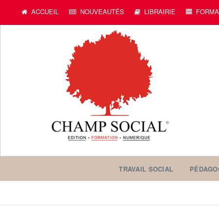
ACCUEIL
NOUVEAUTÉS
LIBRAIRIE
FORMA
TRAVAIL SOCIAL
PÉDAGO