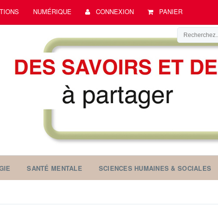
TIONS
NUMÉRIQUE
CONNEXION
PANIER
GIE
SANTÉ MENTALE
SCIENCES HUMAINES & SOCIALES