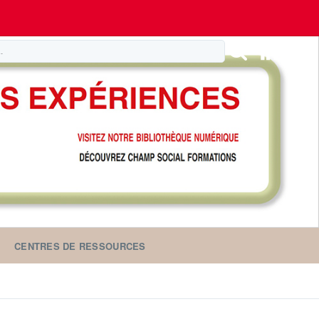
CENTRES DE RESSOURCES