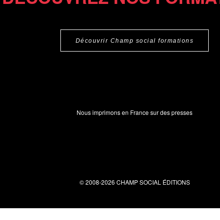
Découvrir Champ social formations
Nous imprimons en France sur des presses
© 2008-2026 CHAMP SOCIAL ÉDITIONS