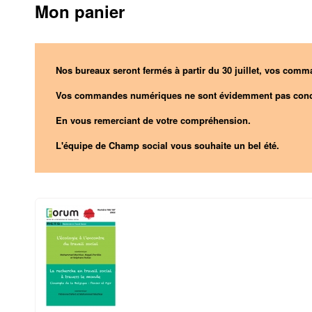
Mon panier
Nos bureaux seront fermés à partir du 30 juillet, vos comma
Vos commandes numériques ne sont évidemment pas conc
En vous remerciant de votre compréhension.
L'équipe de Champ social vous souhaite un bel été.