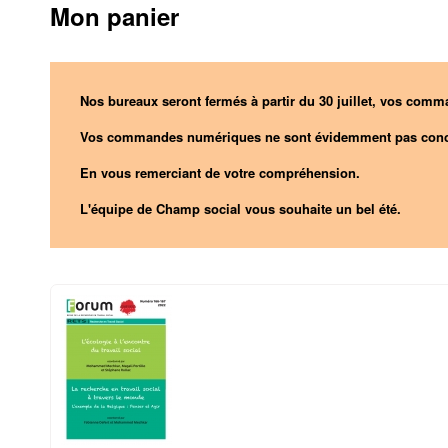
Mon panier
Nos bureaux seront fermés à partir du 30 juillet, vos comma
Vos commandes numériques ne sont évidemment pas conc
En vous remerciant de votre compréhension.
L'équipe de Champ social vous souhaite un bel été.