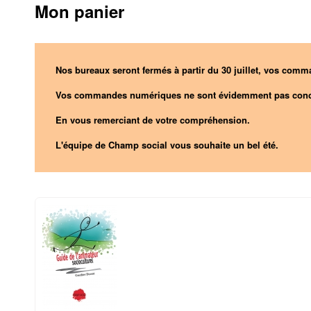
Mon panier
Nos bureaux seront fermés à partir du 30 juillet, vos comma
Vos commandes numériques ne sont évidemment pas conc
En vous remerciant de votre compréhension.
L'équipe de Champ social vous souhaite un bel été.